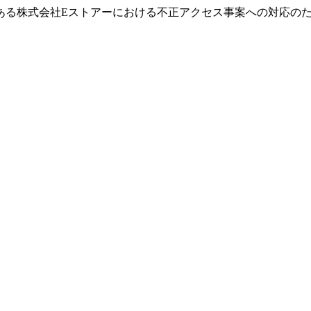
ある株式会社Eストアーにおける不正アクセス事案への対応の