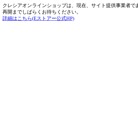
クレシアオンラインショップは、現在、サイト提供事業者で
再開までしばらくお待ちください。
詳細はこちら(Eストアー公式HP)