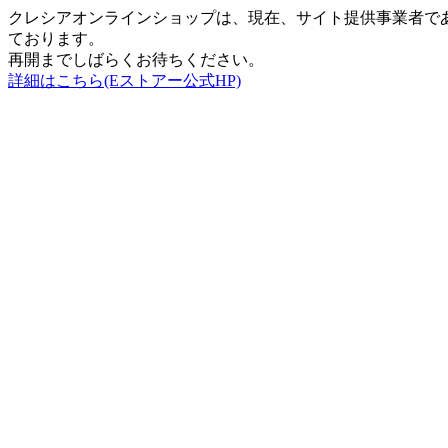
クレシアオンラインショップは、現在、サイト提供事業者で
ております。
再開までしばらくお待ちください。
詳細はこちら(Eストアー公式HP)