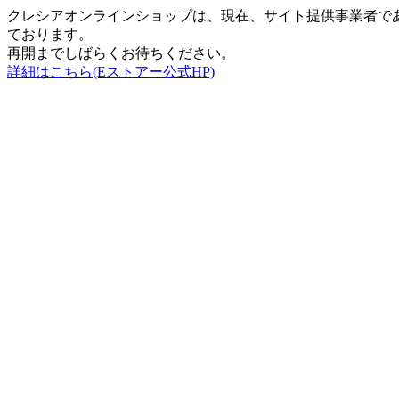
クレシアオンラインショップは、現在、サイト提供事業者で
ております。
再開までしばらくお待ちください。
詳細はこちら(Eストアー公式HP)