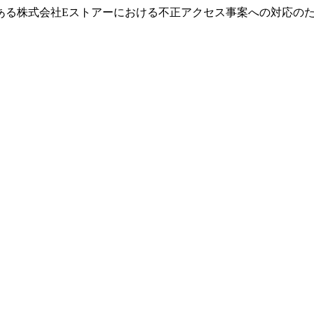
ある株式会社Eストアーにおける不正アクセス事案への対応の