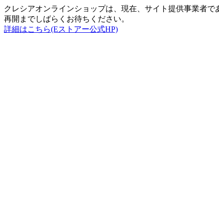
クレシアオンラインショップは、現在、サイト提供事業者で
再開までしばらくお待ちください。
詳細はこちら(Eストアー公式HP)