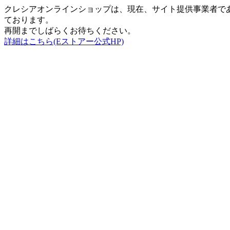
クレシアオンラインショップは、現在、サイト提供事業者で
ております。
再開までしばらくお待ちください。
詳細はこちら(Eストアー公式HP)