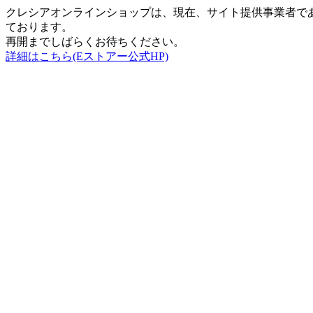
クレシアオンラインショップは、現在、サイト提供事業者で
ております。
再開までしばらくお待ちください。
詳細はこちら(Eストアー公式HP)