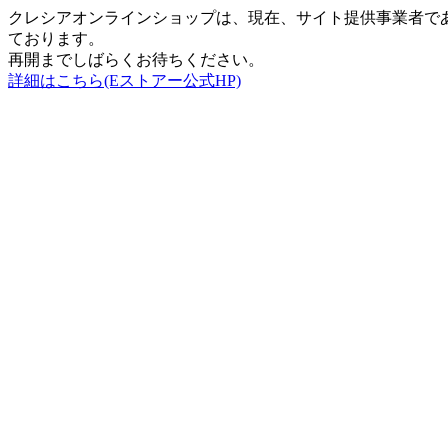
クレシアオンラインショップは、現在、サイト提供事業者で
ております。
再開までしばらくお待ちください。
詳細はこちら(Eストアー公式HP)