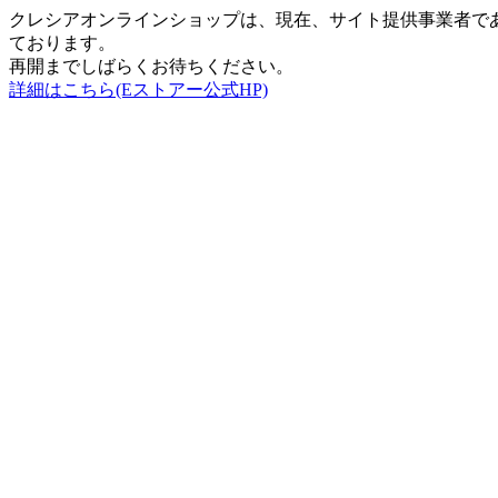
クレシアオンラインショップは、現在、サイト提供事業者で
ております。
再開までしばらくお待ちください。
詳細はこちら(Eストアー公式HP)