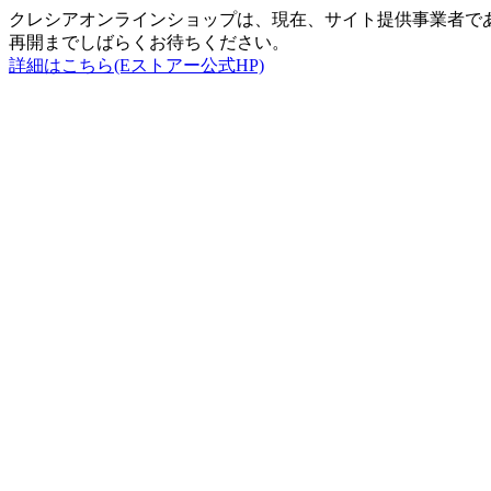
クレシアオンラインショップは、現在、サイト提供事業者で
再開までしばらくお待ちください。
詳細はこちら(Eストアー公式HP)