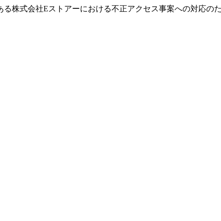
ある株式会社Eストアーにおける不正アクセス事案への対応の