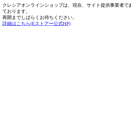
クレシアオンラインショップは、現在、サイト提供事業者で
ております。
再開までしばらくお待ちください。
詳細はこちら(Eストアー公式HP)