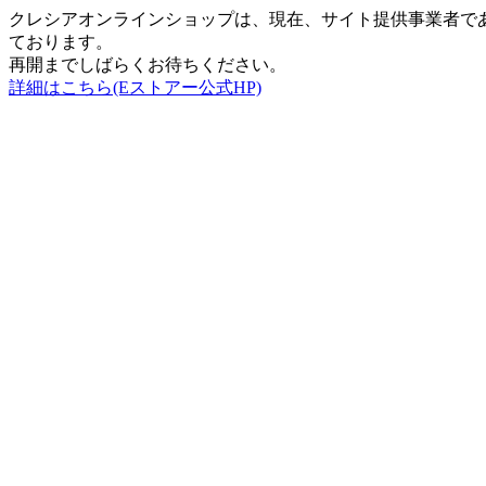
クレシアオンラインショップは、現在、サイト提供事業者で
ております。
再開までしばらくお待ちください。
詳細はこちら(Eストアー公式HP)