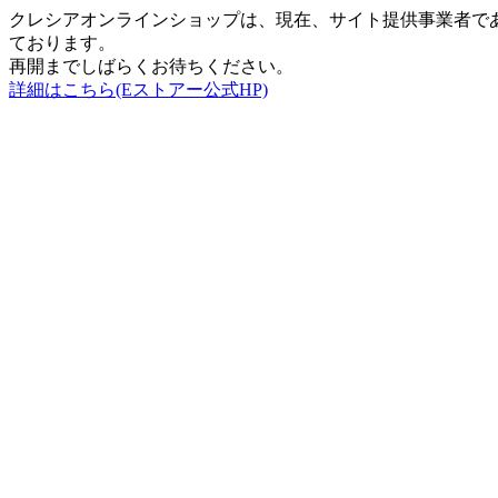
クレシアオンラインショップは、現在、サイト提供事業者で
ております。
再開までしばらくお待ちください。
詳細はこちら(Eストアー公式HP)