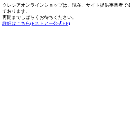
クレシアオンラインショップは、現在、サイト提供事業者で
ております。
再開までしばらくお待ちください。
詳細はこちら(Eストアー公式HP)