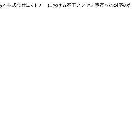
ある株式会社Eストアーにおける不正アクセス事案への対応の