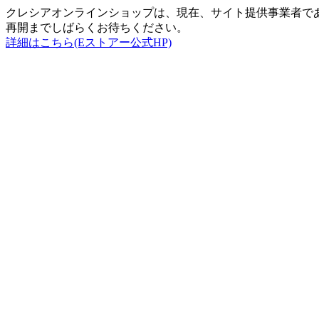
クレシアオンラインショップは、現在、サイト提供事業者で
再開までしばらくお待ちください。
詳細はこちら(Eストアー公式HP)