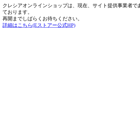
クレシアオンラインショップは、現在、サイト提供事業者で
ております。
再開までしばらくお待ちください。
詳細はこちら(Eストアー公式HP)