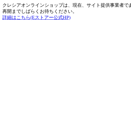
クレシアオンラインショップは、現在、サイト提供事業者で
再開までしばらくお待ちください。
詳細はこちら(Eストアー公式HP)