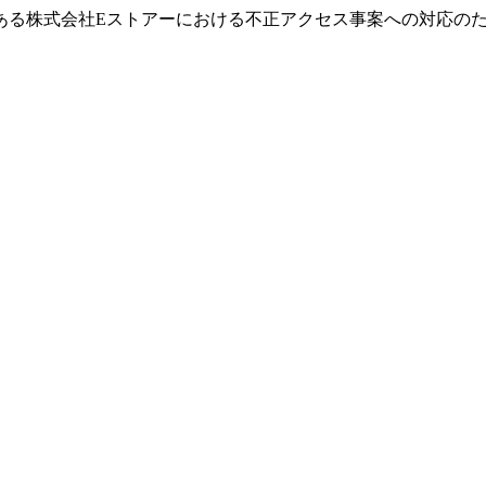
ある株式会社Eストアーにおける不正アクセス事案への対応の