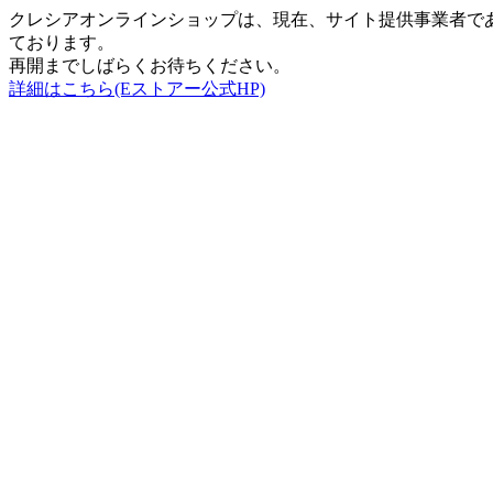
クレシアオンラインショップは、現在、サイト提供事業者で
ております。
再開までしばらくお待ちください。
詳細はこちら(Eストアー公式HP)