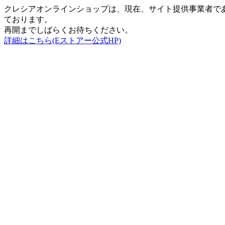
クレシアオンラインショップは、現在、サイト提供事業者で
ております。
再開までしばらくお待ちください。
詳細はこちら(Eストアー公式HP)