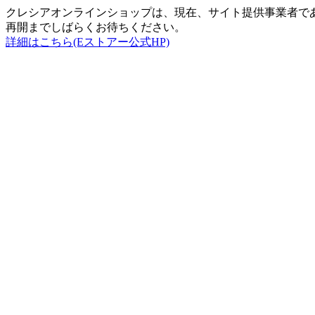
クレシアオンラインショップは、現在、サイト提供事業者で
再開までしばらくお待ちください。
詳細はこちら(Eストアー公式HP)