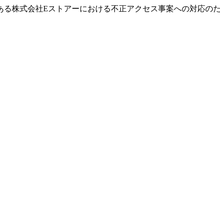
ある株式会社Eストアーにおける不正アクセス事案への対応の