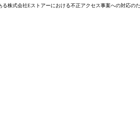
ある株式会社Eストアーにおける不正アクセス事案への対応の