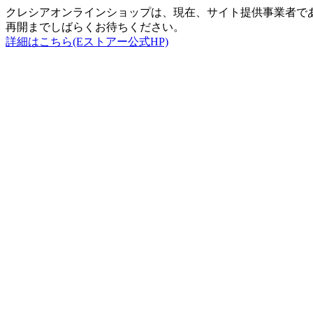
クレシアオンラインショップは、現在、サイト提供事業者で
再開までしばらくお待ちください。
詳細はこちら(Eストアー公式HP)