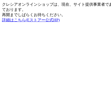
クレシアオンラインショップは、現在、サイト提供事業者で
ております。
再開までしばらくお待ちください。
詳細はこちら(Eストアー公式HP)