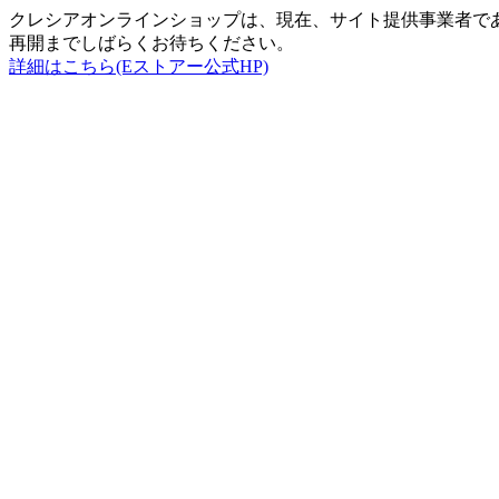
クレシアオンラインショップは、現在、サイト提供事業者で
再開までしばらくお待ちください。
詳細はこちら(Eストアー公式HP)