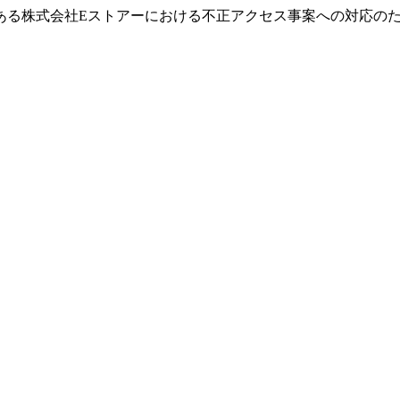
ある株式会社Eストアーにおける不正アクセス事案への対応の