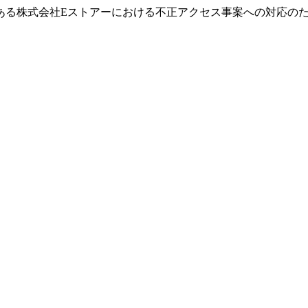
ある株式会社Eストアーにおける不正アクセス事案への対応の