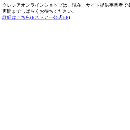
クレシアオンラインショップは、現在、サイト提供事業者で
再開までしばらくお待ちください。
詳細はこちら(Eストアー公式HP)