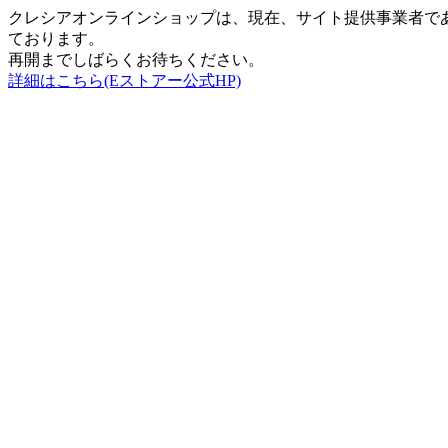
クレシアオンラインショップは、現在、サイト提供事業者で
ております。
再開までしばらくお待ちください。
詳細はこちら(Eストアー公式HP)