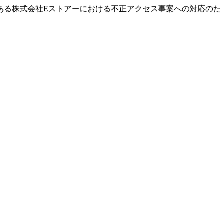
ある株式会社Eストアーにおける不正アクセス事案への対応の