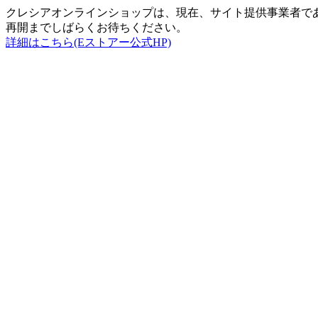
クレシアオンラインショップは、現在、サイト提供事業者で
再開までしばらくお待ちください。
詳細はこちら(Eストアー公式HP)