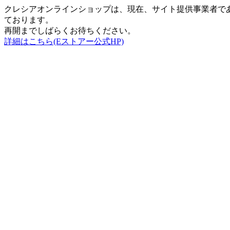
クレシアオンラインショップは、現在、サイト提供事業者で
ております。
再開までしばらくお待ちください。
詳細はこちら(Eストアー公式HP)