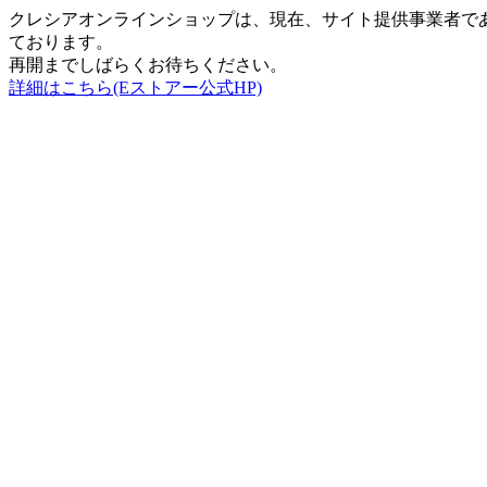
クレシアオンラインショップは、現在、サイト提供事業者で
ております。
再開までしばらくお待ちください。
詳細はこちら(Eストアー公式HP)