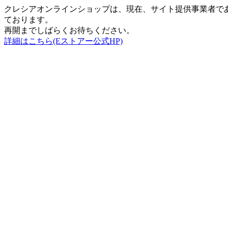
クレシアオンラインショップは、現在、サイト提供事業者で
ております。
再開までしばらくお待ちください。
詳細はこちら(Eストアー公式HP)