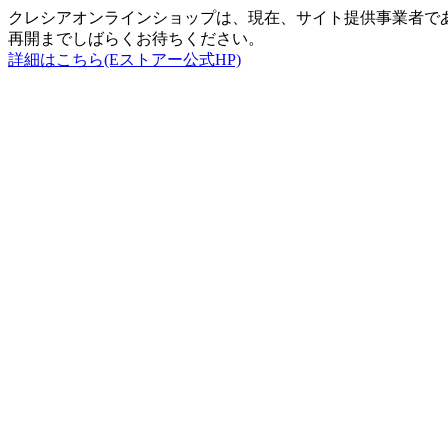
クレシアオンラインショップは、現在、サイト提供事業者で
再開までしばらくお待ちください。
詳細はこちら(Eストアー公式HP)