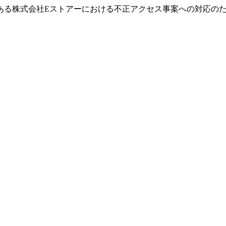
ある株式会社Eストアーにおける不正アクセス事案への対応の