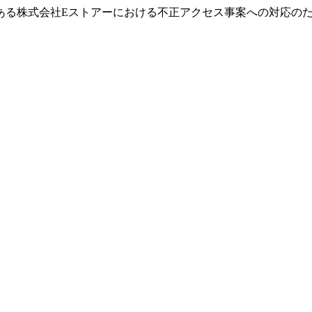
ある株式会社Eストアーにおける不正アクセス事案への対応の