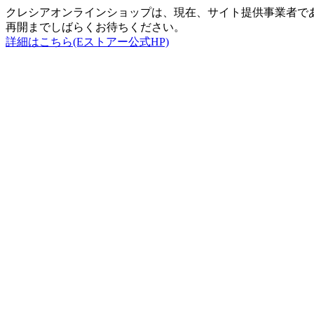
クレシアオンラインショップは、現在、サイト提供事業者で
再開までしばらくお待ちください。
詳細はこちら(Eストアー公式HP)