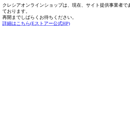
クレシアオンラインショップは、現在、サイト提供事業者で
ております。
再開までしばらくお待ちください。
詳細はこちら(Eストアー公式HP)